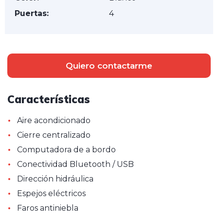
Puertas:
4
Quiero contactarme
Características
•
Aire acondicionado
•
Cierre centralizado
•
Computadora de a bordo
•
Conectividad Bluetooth / USB
•
Dirección hidráulica
•
Espejos eléctricos
•
Faros antiniebla