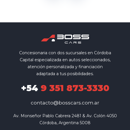
Concesionaria con dos sucursales en Córdoba
Capital especializada en autos seleccionados,
atención personalizada y financiación
adaptada a tus posibilidades.
+54
9 351 873-3330
contacto@bosscars.com.ar
Av. Monseñor Pablo Cabrera 2481 & Av. Colón 4050

Córdoba, Argentina 5008