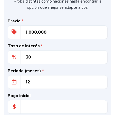
Probá distintas combinaciones hasta encontrar la
opción que mejor se adapte a vos.
Precio
*
Tasa de interés
*
%
Periodo (meses)
*
Pago inicial
$