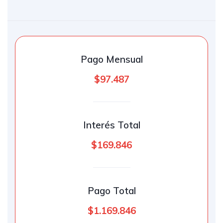
Pago Mensual
$97.487
Interés Total
$169.846
Pago Total
$1.169.846