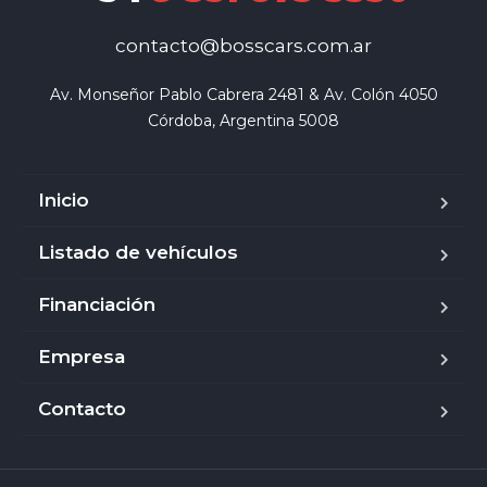
contacto@bosscars.com.ar
Av. Monseñor Pablo Cabrera 2481 & Av. Colón 4050

Córdoba, Argentina 5008
Inicio
Listado de vehículos
Financiación
Empresa
Contacto