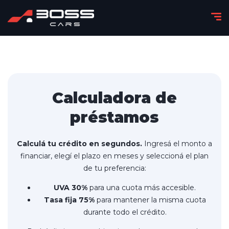
Calculadora de
préstamos
Calculá tu crédito en segundos.
Ingresá el monto a
financiar, elegí el plazo en meses y seleccioná el plan
de tu preferencia:
UVA 30%
para una cuota más accesible.
Tasa fija 75%
para mantener la misma cuota
durante todo el crédito.