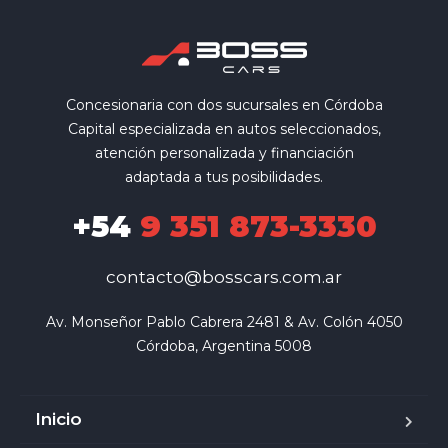
Concesionaria con dos sucursales en Córdoba
Capital especializada en autos seleccionados,
atención personalizada y financiación
adaptada a tus posibilidades.
+54
9 351 873-3330
contacto@bosscars.com.ar
Av. Monseñor Pablo Cabrera 2481 & Av. Colón 4050

Córdoba, Argentina 5008
Inicio