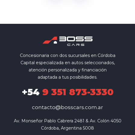
Concesionaria con dos sucursales en Córdoba
Capital especializada en autos seleccionados,
atención personalizada y financiación
adaptada a tus posibilidades.
+54
9 351 873-3330
contacto@bosscars.com.ar
Av. Monseñor Pablo Cabrera 2481 & Av. Colón 4050

Córdoba, Argentina 5008