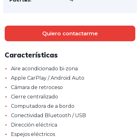
Quiero contactarme
Características
•
Aire acondicionado bi-zona
•
Apple CarPlay / Android Auto
•
Cámara de retroceso
•
Cierre centralizado
•
Computadora de a bordo
•
Conectividad Bluetooth / USB
•
Dirección eléctrica
•
Espejos eléctricos