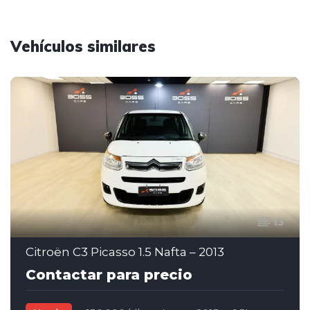
Vehículos similares
13
Citroën C3 Picasso 1.5 Nafta – 2013
Contactar para precio