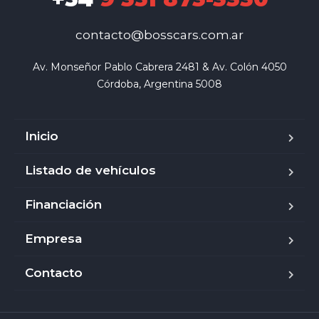
contacto@bosscars.com.ar
Av. Monseñor Pablo Cabrera 2481 & Av. Colón 4050

Córdoba, Argentina 5008
Inicio
Listado de vehículos
Financiación
Empresa
Contacto