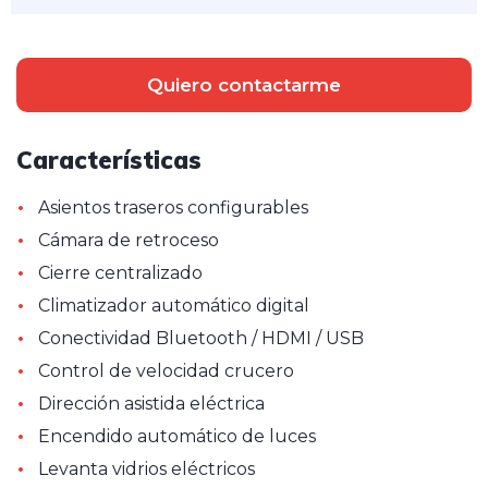
Quiero contactarme
Características
•
Asientos traseros configurables
•
Cámara de retroceso
•
Cierre centralizado
•
Climatizador automático digital
•
Conectividad Bluetooth / HDMI / USB
•
Control de velocidad crucero
•
Dirección asistida eléctrica
•
Encendido automático de luces
•
Levanta vidrios eléctricos