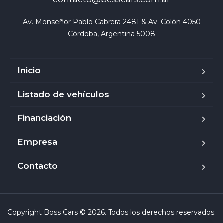
Av. Monseñor Pablo Cabrera 2481 & Av. Colón 4050

Córdoba, Argentina 5008
Inicio
Listado de vehículos
Financiación
Empresa
Contacto
Copyright Boss Cars © 2026. Todos los derechos reservados.