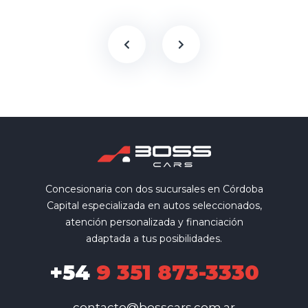
Concesionaria con dos sucursales en Córdoba
Capital especializada en autos seleccionados,
atención personalizada y financiación
adaptada a tus posibilidades.
+54
9 351 873-3330
contacto@bosscars.com.ar