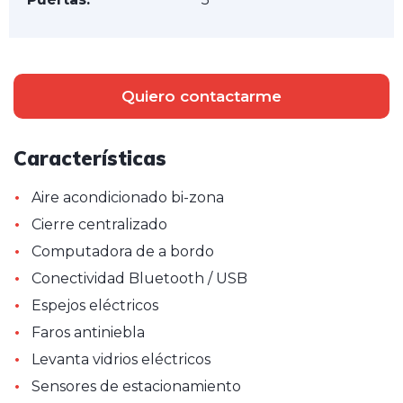
Quiero contactarme
Características
•
Aire acondicionado bi-zona
•
Cierre centralizado
•
Computadora de a bordo
•
Conectividad Bluetooth / USB
•
Espejos eléctricos
•
Faros antiniebla
•
Levanta vidrios eléctricos
•
Sensores de estacionamiento