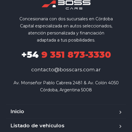
Concesionaria con dos sucursales en Córdoba
Capital especializada en autos seleccionados,
atención personalizada y financiación
adaptada a tus posibilidades.
+54
9 351 873-3330
contacto@bosscars.com.ar
Av. Monseñor Pablo Cabrera 2481 & Av. Colón 4050

Córdoba, Argentina 5008
Inicio
Listado de vehículos