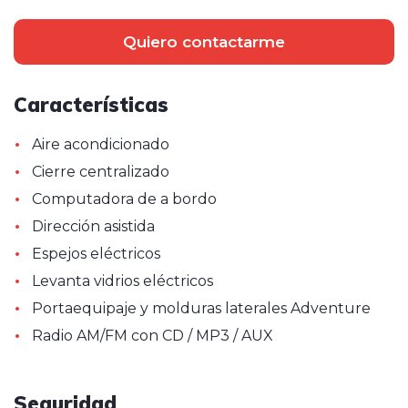
Quiero contactarme
Características
•
Aire acondicionado
•
Cierre centralizado
•
Computadora de a bordo
•
Dirección asistida
•
Espejos eléctricos
•
Levanta vidrios eléctricos
•
Portaequipaje y molduras laterales Adventure
•
Radio AM/FM con CD / MP3 / AUX
Seguridad