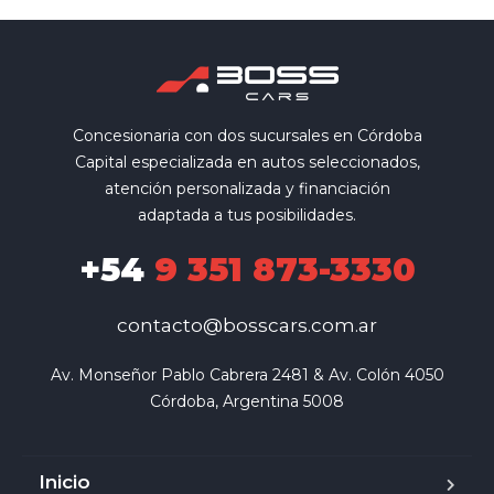
Concesionaria con dos sucursales en Córdoba
Capital especializada en autos seleccionados,
atención personalizada y financiación
adaptada a tus posibilidades.
+54
9 351 873-3330
contacto@bosscars.com.ar
Av. Monseñor Pablo Cabrera 2481 & Av. Colón 4050

Córdoba, Argentina 5008
Inicio