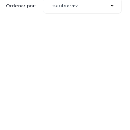
nombre-a-z
Ordenar por: