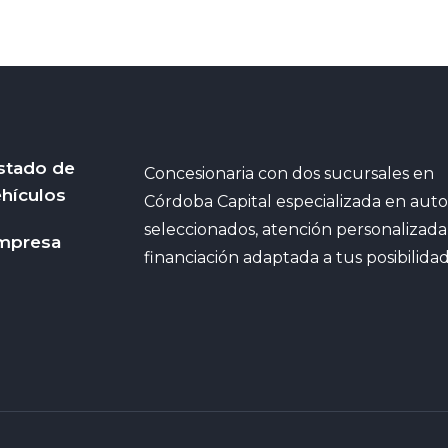
stado de
Concesionaria con dos sucursales en
hículos
Córdoba Capital especializada en auto
seleccionados, atención personalizada
mpresa
financiación adaptada a tus posibilidad