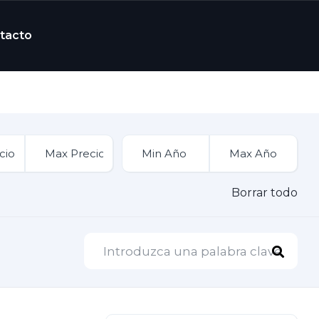
tacto
Borrar todo