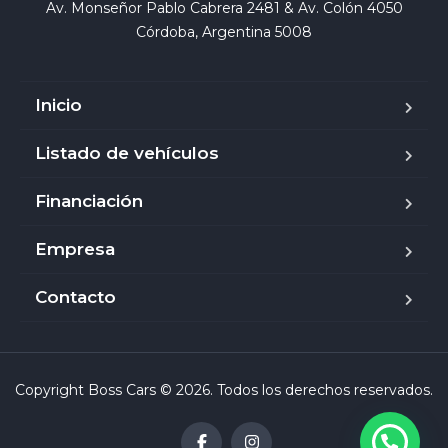
Av. Monseñor Pablo Cabrera 2481 & Av. Colón 4050

Córdoba, Argentina 5008
Inicio
Listado de vehículos
Financiación
Empresa
Contacto
Copyright Boss Cars © 2026. Todos los derechos reservados.