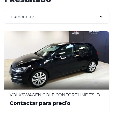
nombre-a-z
12
VOLKSWAGEN GOLF CONFORTLINE TSI DSG 1.4 – 2018
Contactar para precio