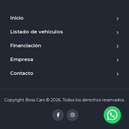
Inicio
Listado de vehículos
Financiación
Empresa
Contacto
Copyright Boss Cars © 2026. Todos los derechos reservados.