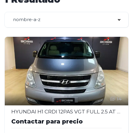
nombre-a-z
14
HYUNDAI H1 CRDI 12PAS VGT FULL 2.5 AT - 2013
Contactar para precio