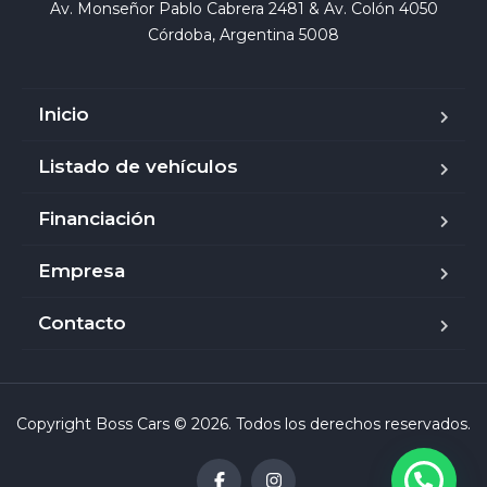
Av. Monseñor Pablo Cabrera 2481 & Av. Colón 4050

Córdoba, Argentina 5008
Inicio
Listado de vehículos
Financiación
Empresa
Contacto
Copyright Boss Cars © 2026. Todos los derechos reservados.