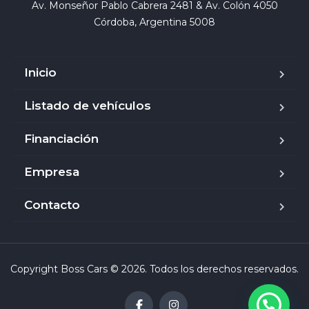
Av. Monseñor Pablo Cabrera 2481 & Av. Colón 4050

Córdoba, Argentina 5008
Inicio
Listado de vehículos
Financiación
Empresa
Contacto
Copyright Boss Cars © 2026. Todos los derechos reservados.