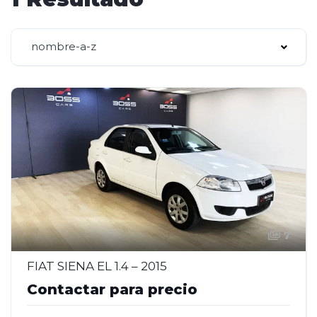
nombre-a-z
7
FIAT SIENA EL 1.4 – 2015
Contactar para precio