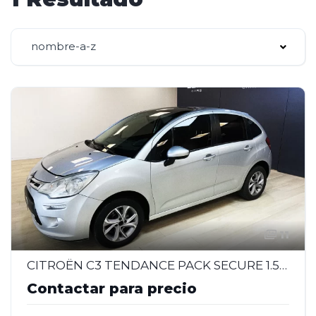
nombre-a-z
11
CITROËN C3 TENDANCE PACK SECURE 1.5 – 2014
Contactar para precio