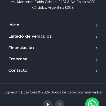
Av. Monseñor Pablo Cabrera 2481 & Av. Colón 4050

Córdoba, Argentina 5008
Inicio
Listado de vehículos
Financiación
Empresa
Contacto
Copyright Boss Cars © 2026. Todos los derechos reservados.