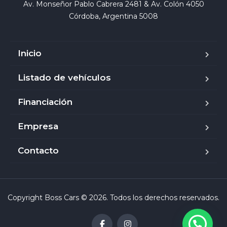
Av. Monseñor Pablo Cabrera 2481 & Av. Colón 4050

Córdoba, Argentina 5008
Inicio
Listado de vehículos
Financiación
Empresa
Contacto
Copyright Boss Cars © 2026. Todos los derechos reservados.