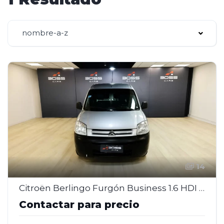
nombre-a-z
14
Citroën Berlingo Furgón Business 1.6 HDI Diésel – 2016
Contactar para precio