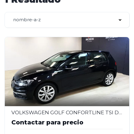
nombre-a-z
12
VOLKSWAGEN GOLF CONFORTLINE TSI DSG 1.4 – 2018
Contactar para precio