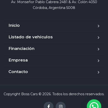
Av. Monseñor Pablo Cabrera 2481 & Av. Colón 4050

Córdoba, Argentina 5008
Inicio
Listado de vehículos
Financiación
Empresa
Contacto
Copyright Boss Cars © 2026. Todos los derechos reservados.