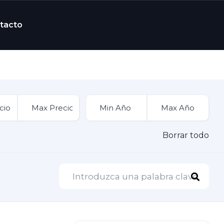
tacto
Borrar todo