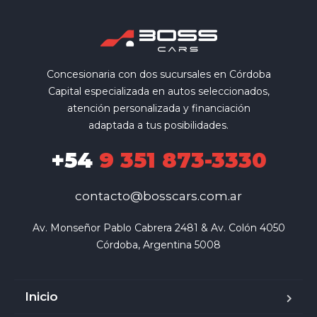
Concesionaria con dos sucursales en Córdoba
Capital especializada en autos seleccionados,
atención personalizada y financiación
adaptada a tus posibilidades.
+54
9 351 873-3330
contacto@bosscars.com.ar
Av. Monseñor Pablo Cabrera 2481 & Av. Colón 4050

Córdoba, Argentina 5008
Inicio