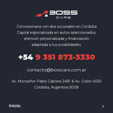
Concesionaria con dos sucursales en Córdoba
Capital especializada en autos seleccionados,
atención personalizada y financiación
adaptada a tus posibilidades.
+54
9 351 873-3330
contacto@bosscars.com.ar
Av. Monseñor Pablo Cabrera 2481 & Av. Colón 4050

Córdoba, Argentina 5008
Inicio