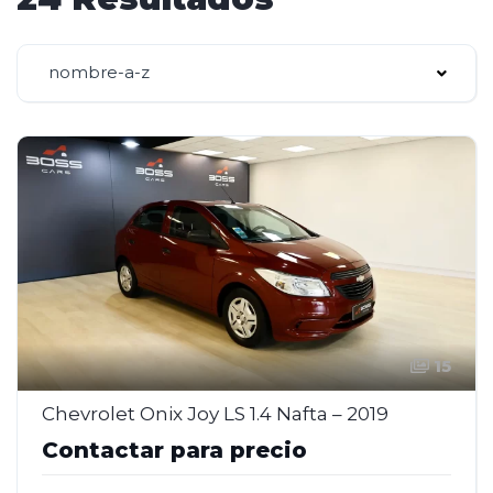
nombre-a-z
15
Chevrolet Onix Joy LS 1.4 Nafta – 2019
Contactar para precio