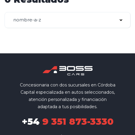
nombre-a-z
Concesionaria con dos sucursales en Córdoba
Capital especializada en autos seleccionados,
atención personalizada y financiación
adaptada a tus posibilidades.
+54
9 351 873-3330