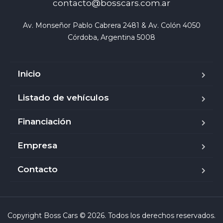
contacto@bosscars.com.ar
Av. Monseñor Pablo Cabrera 2481 & Av. Colón 4050

Córdoba, Argentina 5008
Inicio
Listado de vehículos
Financiación
Empresa
Contacto
Copyright Boss Cars © 2026. Todos los derechos reservados.