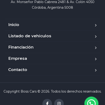
Av. Monseñor Pablo Cabrera 2481 & Av. Colón 4050

Córdoba, Argentina 5008
Inicio
Listado de vehículos
Financiación
Empresa
Contacto
Copyright Boss Cars © 2026. Todos los derechos reservados.