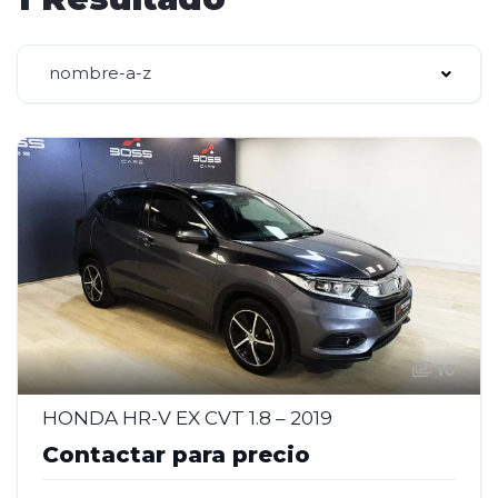
nombre-a-z
10
HONDA HR-V EX CVT 1.8 – 2019
Contactar para precio