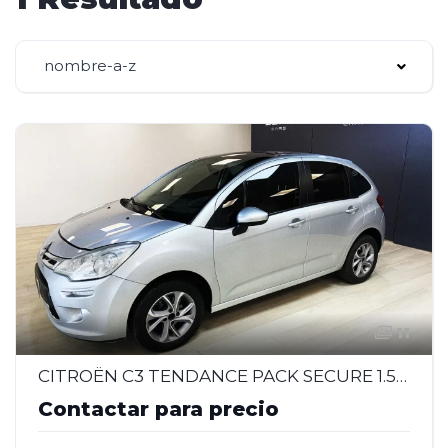
nombre-a-z
11
CITROËN C3 TENDANCE PACK SECURE 1.5 – 2014
Contactar para precio