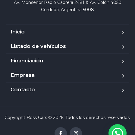
Av. Monseñor Pablo Cabrera 2481 & Av. Colón 4050

Córdoba, Argentina 5008
Inicio
Listado de vehículos
Financiación
Empresa
Contacto
Copyright Boss Cars © 2026. Todos los derechos reservados.