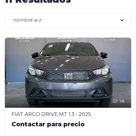
nombre-a-z
16
FIAT ARGO DRIVE MT 1.3 - 2025
Contactar para precio