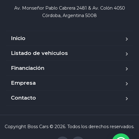
Av. Monseñor Pablo Cabrera 2481 & Av. Colón 4050

Córdoba, Argentina 5008
Inicio
Listado de vehículos
Financiación
Empresa
Contacto
Copyright Boss Cars © 2026. Todos los derechos reservados.