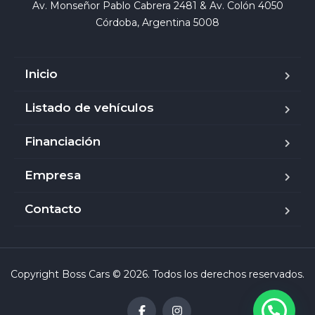
Av. Monseñor Pablo Cabrera 2481 & Av. Colón 4050

Córdoba, Argentina 5008
Inicio
Listado de vehículos
Financiación
Empresa
Contacto
Copyright Boss Cars © 2026. Todos los derechos reservados.