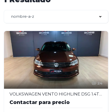
nombre-a-z
24
VOLKSWAGEN VENTO HIGHLINE DSG 1.4T - 2017
Contactar para precio